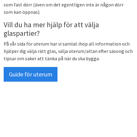
som fast dörr (även om det egentligen inte är någon dörr
som kan öppnas).
Vill du ha mer hjälp för att välja
glaspartier?
På vår sida för uterum har vi samlat ihop all information och
hjälper dig välja rätt glas, välja uterum/altan efter säsong och
tipsar om saker att tänka på när du ska bygga.
Guide för uterum