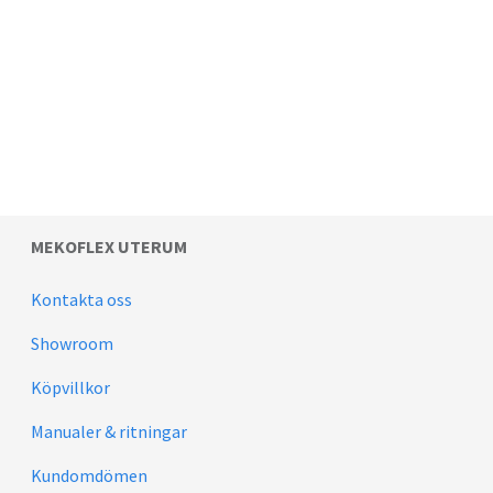
MEKOFLEX UTERUM
Kontakta oss
Showroom
Köpvillkor
Manualer & ritningar
Kundomdömen