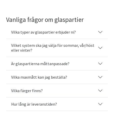
Vanliga frågor om glaspartier
Vilka typer av glaspartier erbjuder ni?
Vilket system ska jag välja för sommar, vår/höst
eller vinter?
Är glaspartierna måttanpassade?
Vilka maxmått kan jag beställa?
Vilka färger finns?
Hur lång är leveranstiden?