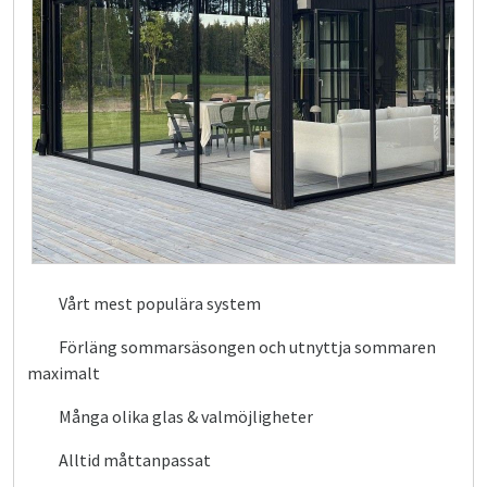
Vårt mest populära system
Förläng sommarsäsongen och utnyttja sommaren
maximalt
Många olika glas & valmöjligheter
Alltid måttanpassat