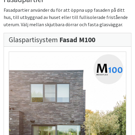
Fasadpartier använder du för att öppna upp fasaden på ditt
hus, till utbyggnad av huset eller till fullisolerade fristående
uterum. Välj mellan skjutbara dörrar och fasta glasväggar.
Glaspartisystem
Fasad M100