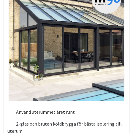
Använd uterummet året runt
2-glas och bruten köldbrygga för bästa isolering till
uterum