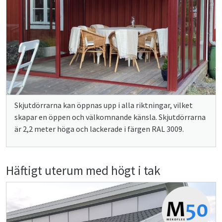
Skjutdörrarna kan öppnas upp i alla riktningar, vilket
skapar en öppen och välkomnande känsla. Skjutdörrarna
är 2,2 meter höga och lackerade i färgen RAL 3009.
Häftigt uterum med högt i tak