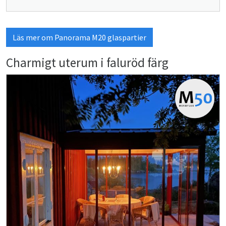
Läs mer om Panorama M20 glaspartier
Charmigt uterum i faluröd färg