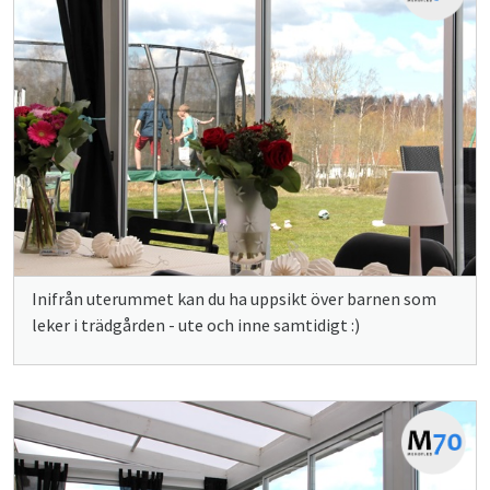
Inifrån uterummet kan du ha uppsikt över barnen som
leker i trädgården - ute och inne samtidigt :)