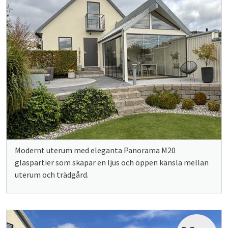
Modernt uterum med eleganta Panorama M20
glaspartier som skapar en ljus och öppen känsla mellan
uterum och trädgård.