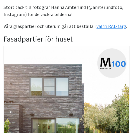
Stort tack till fotograf Hanna Ämterlind (@amterlindfoto,
Instagram) för de vackra bilderna!
Våra glaspartier och uterum går att beställa i
valfri RAL-färg
.
Fasadpartier för huset