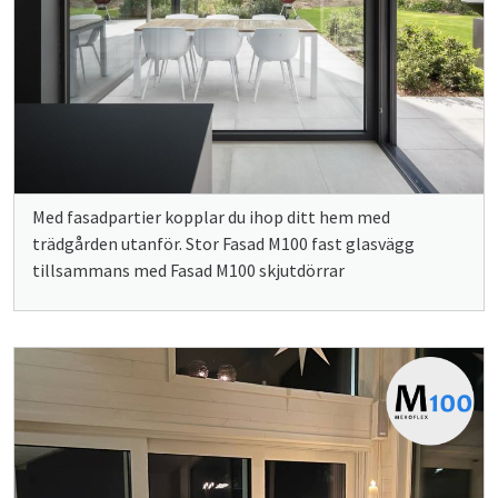
Med fasadpartier kopplar du ihop ditt hem med
trädgården utanför. Stor Fasad M100 fast glasvägg
tillsammans med Fasad M100 skjutdörrar