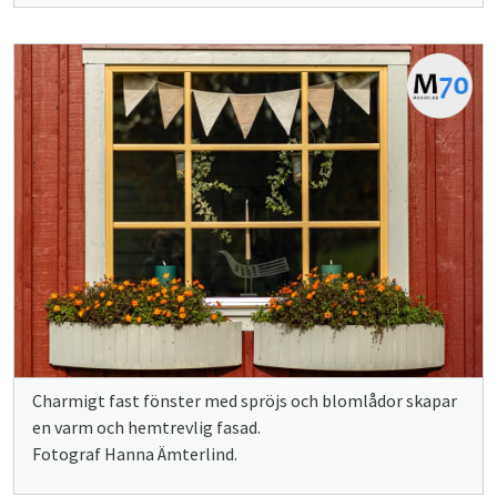
Charmigt fast fönster med spröjs och blomlådor skapar
en varm och hemtrevlig fasad.
Fotograf Hanna Ämterlind.