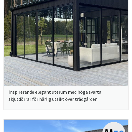
Inspirerande elegant uterum med höga svarta
skjutdörrar för härlig utsikt över trädgården.