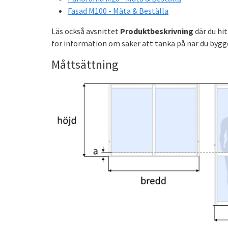
Fasad M100 - Mäta & Beställa
Läs också avsnittet
Produktbeskrivning
där du hi
för information om saker att tänka på när du bygg
Måttsättning