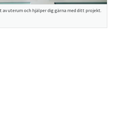
 av uterum och hjälper dig gärna med ditt projekt.