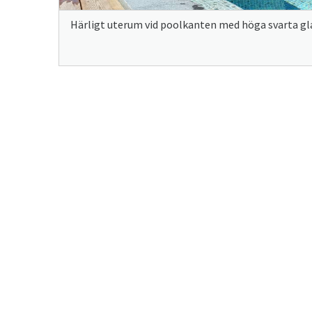
Härligt uterum vid poolkanten med höga svarta gl