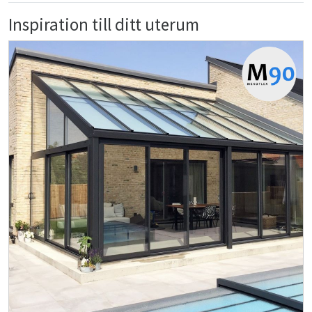
Inspiration till ditt uterum