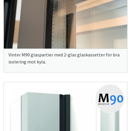
Vinter M90 glaspartier med 2-glas glaskassetter för bra
isolering mot kyla.