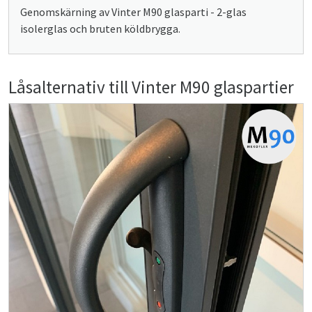
Genomskärning av Vinter M90 glasparti - 2-glas
isolerglas och bruten köldbrygga.
Låsalternativ till Vinter M90 glaspartier