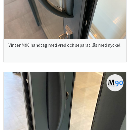
Vinter M90 handtag med vred och separat lås med nyckel.