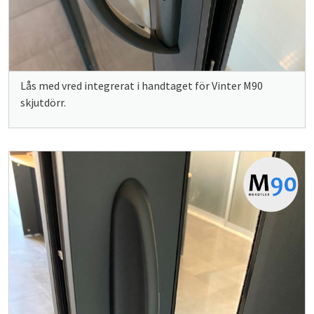
Lås med vred integrerat i handtaget för Vinter M90
skjutdörr.