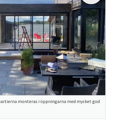
artierna monteras i öppningarna med mycket god