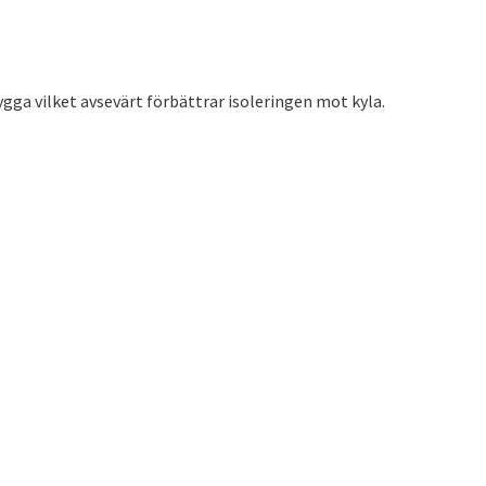
gga vilket avsevärt förbättrar isoleringen mot kyla.