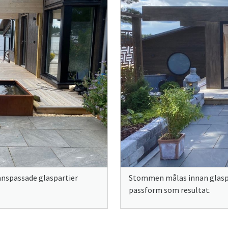
nspassade glaspartier
Stommen målas innan glasp
passform som resultat.