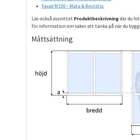
Fasad M100 - Mäta & Beställa
Läs också avsnittet
Produktbeskrivning
där du hi
för information om saker att tänka på när du bygg
Måttsättning