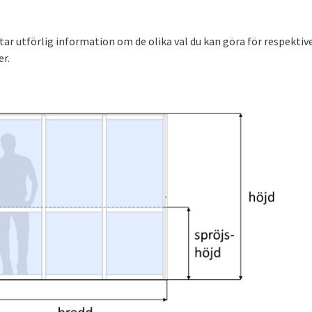
ttar utförlig information om de olika val du kan göra för respekt
er.