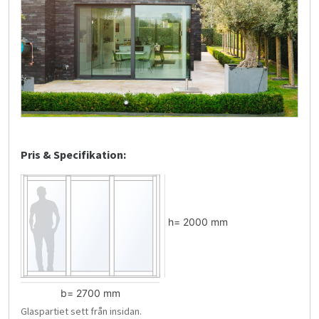
Pris & Specifikation:
Glaspartiet sett från insidan.