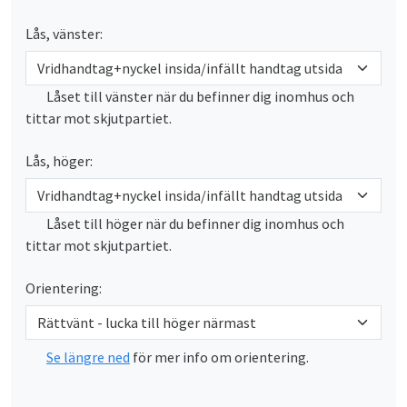
Lås, vänster:
Låset till vänster när du befinner dig inomhus och
tittar mot skjutpartiet.
Lås, höger:
Låset till höger när du befinner dig inomhus och
tittar mot skjutpartiet.
Orientering:
Se längre ned
för mer info om orientering.