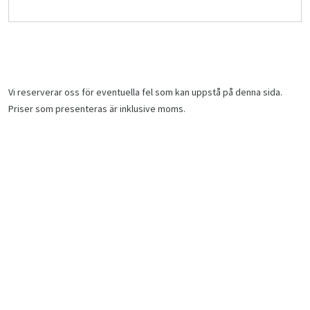
Vi reserverar oss för eventuella fel som kan uppstå på denna sida.
Priser som presenteras är inklusive moms.