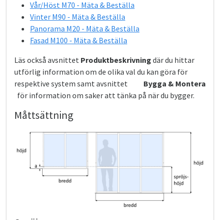
Vår/Höst M70 - Mäta & Beställa
Vinter M90 - Mäta & Beställa
Panorama M20 - Mäta & Beställa
Fasad M100 - Mäta & Beställa
Läs också avsnittet
Produktbeskrivning
där du hittar
utförlig information om de olika val du kan göra för
respektive system samt avsnittet
Bygga & Montera
för information om saker att tänka på när du bygger.
Måttsättning