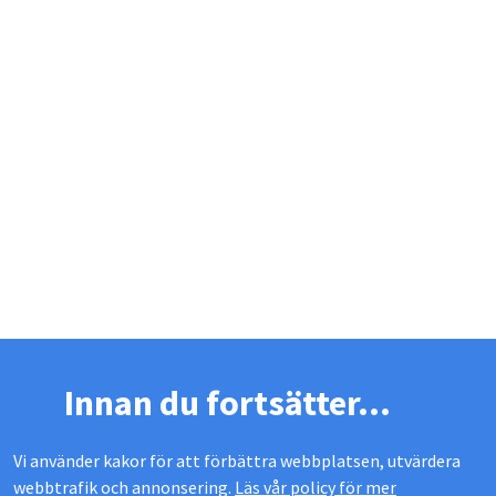
Innan du fortsätter...
Vi använder kakor för att förbättra webbplatsen, utvärdera
webbtrafik och annonsering.
Läs vår policy för mer