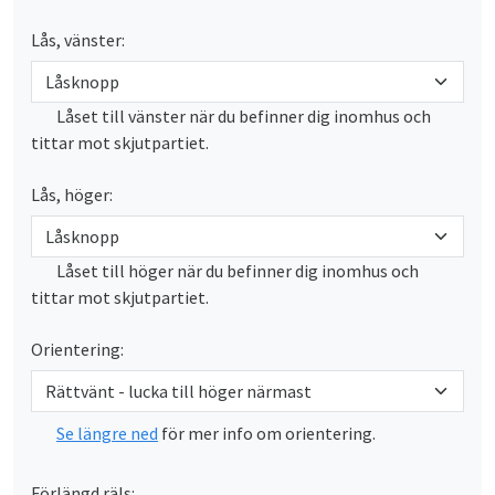
Lås, vänster:
Låset till vänster när du befinner dig inomhus och
tittar mot skjutpartiet.
Lås, höger:
Låset till höger när du befinner dig inomhus och
tittar mot skjutpartiet.
Orientering:
Se längre ned
för mer info om orientering.
Förlängd räls: