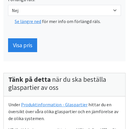
Se längre ned
för mer info om förlängd räls.
Visa pris
Tänk på detta
när du ska beställa
glaspartier av oss
Under
Produktinformation - Glaspartier
hittar du en
översikt över våra olika glaspartier och en jämförelse av
de olika systemen.