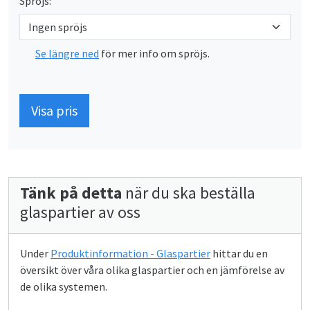
Spröjs:
Se längre ned
för mer info om spröjs.
Visa pris
Tänk på detta
när du ska beställa
glaspartier av oss
Under
Produktinformation - Glaspartier
hittar du en
översikt över våra olika glaspartier och en jämförelse av
de olika systemen.