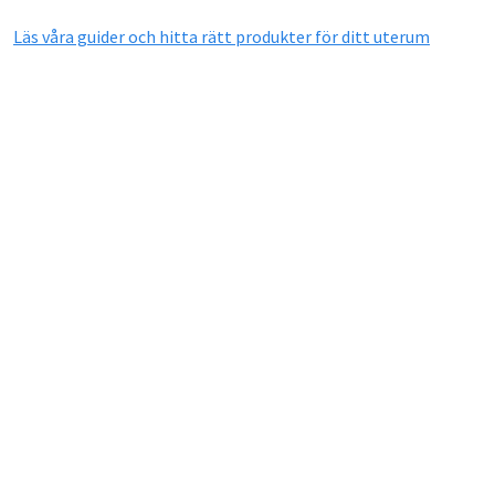
Läs våra guider och hitta rätt produkter för ditt uterum