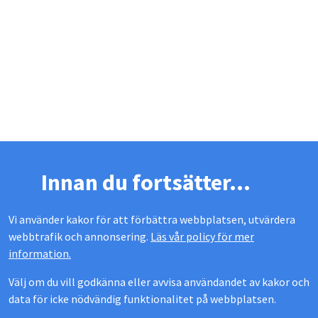
Innan du fortsätter...
Vi använder kakor för att förbättra webbplatsen, utvärdera
webbtrafik och annonsering.
Läs vår policy för mer
information.
Välj om du vill godkänna eller avvisa användandet av kakor och
data för icke nödvändig funktionalitet på webbplatsen.