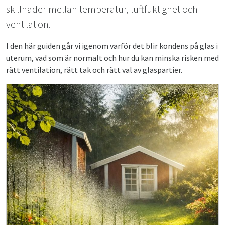
skillnader mellan temperatur, luftfuktighet och
ventilation.
I den här guiden går vi igenom varför det blir kondens på glas i
uterum, vad som är normalt och hur du kan minska risken med
rätt ventilation, rätt tak och rätt val av glaspartier.